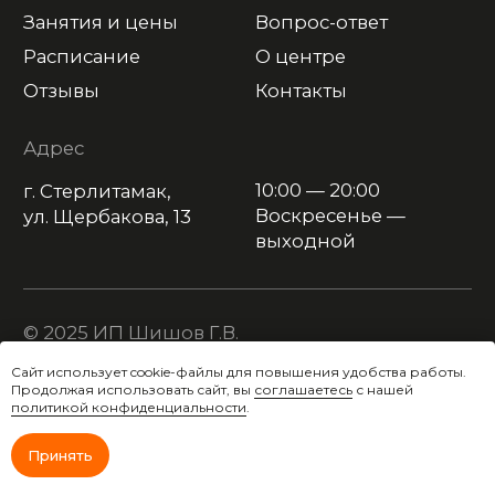
Сайт использует cookie-файлы для повышения удобства работы.
Продолжая использовать сайт, вы
соглашаетесь
с нашей
политикой конфиденциальности
.
Принять