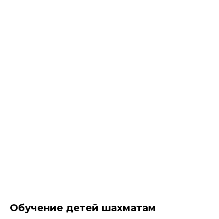
Обучение детей шахматам