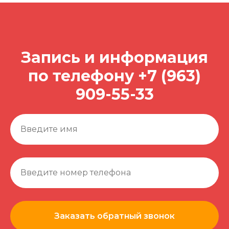
Запись и информация
по телефону
+7 (963)
909-55-33
Заказать обратный звонок