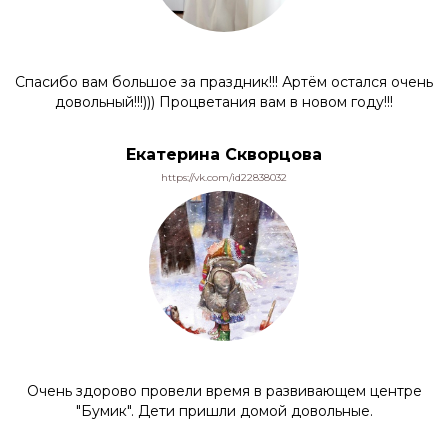
Спасибо вам большое за праздник!!! Артём остался очень
довольный!!!))) Процветания вам в новом году!!!
Екатерина Скворцова
https://vk.com/id22838032
Очень здорово провели время в развивающем центре
"Бумик". Дети пришли домой довольные.