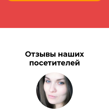
Отзывы наших
посетителей