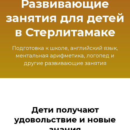
Развивающие
занятия для детей
в Стерлитамаке
Подготовка к школе, английский язык,
ментальная арифметика, логопед и
другие развивающие занятия
Дети получают
удовольствие и новые
знания