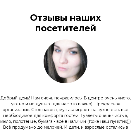
Отзывы наших
посетителей
Добрый день! Нам очень понравилось! В центре очень чисто,
уютно и не душно (для нас это важно). Прекрасная
организация. Стол накрыт, музыка играет, на кухне есть всё
необходимое для комфорта гостей. Туалеты очень чистые,
мыло, полотенце, бумага - всё в наличии (тоже наш пунктик)))
Всё продумано до мелочей. И дети, и взрослые остались в