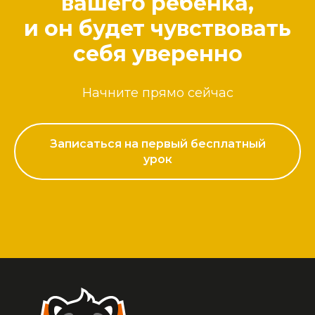
вашего ребенка,
и он будет чувствовать
себя уверенно
Начните прямо сейчас
Записаться на первый бесплатный
урок