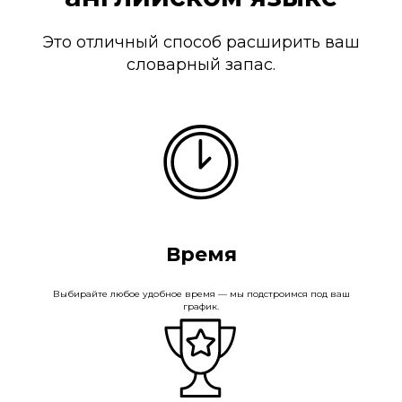
Это отличный способ расширить ваш
словарный запас.
Время
Выбирайте любое удобное время — мы подстроимся под ваш
график.