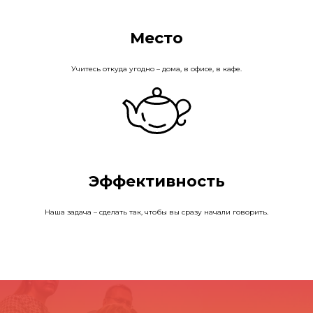
Место
Учитесь откуда угодно – дома, в офисе, в кафе.
Эффективность
Наша задача – сделать так, чтобы вы сразу начали говорить.