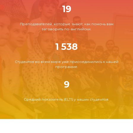
19
Преподавателей, которые знают, как помочь вам
заговорить по-английски.
1 538
Студентов во всем мире уже присоединились к нашей
программе.
9
Средний показатель IELTS у наших студентов.