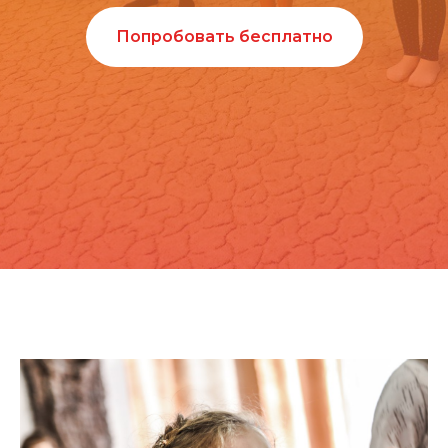
Попробовать бесплатно