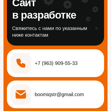
+7 (963) 909-55-33
boomiqstr@gmail.com
Мы ВКонтакте
Написать в WhatsApp