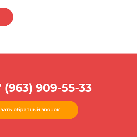
 (963) 909-55-33
зать обратный звонок