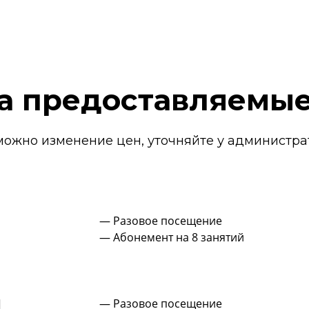
а предоставляемые
можно изменение цен, уточняйте у администра
— Разовое посещение
— Абонемент на 8 занятий
Д
— Разовое посещение