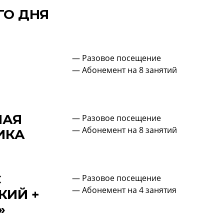
ГО ДНЯ
— Разовое посещение
— Абонемент на 8 занятий
НАЯ
— Разовое посещение
— Абонемент на 8 занятий
ИКА
С
— Разовое посещение
— Абонемент на 4 занятия
КИЙ +
»