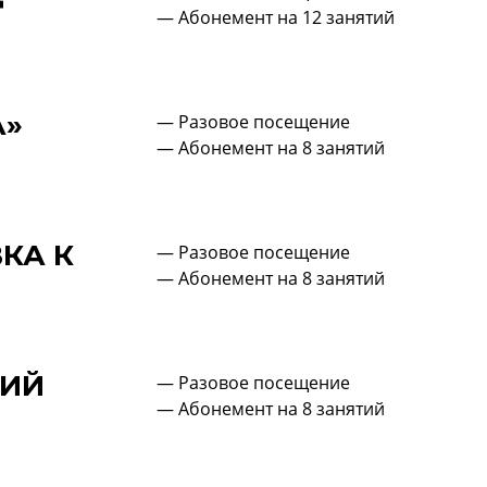
— Абонемент на 12 занятий
А»
— Разовое посещение
— Абонемент на 8 занятий
КА К
— Разовое посещение
— Абонемент на 8 занятий
КИЙ
— Разовое посещение
— Абонемент на 8 занятий