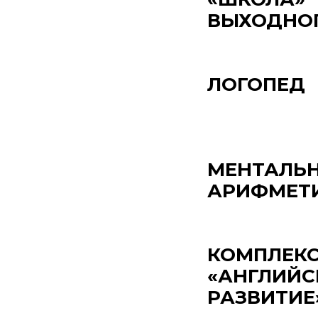
ВЫХОДНО
ЛОГОПЕД
МЕНТАЛЬ
АРИФМЕТ
КОМПЛЕК
«АНГЛИЙС
РАЗВИТИЕ