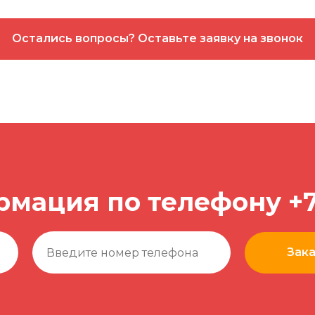
Остались вопросы? Оставьте заявку на звонок
рмация по телефону
+7
Зака