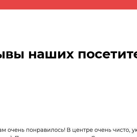
ывы наших посетит
м очень понравилось! В центре очень чисто, 