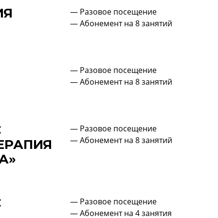
ИЯ
— Разовое посещение
— Абонемент на 8 занятий
— Разовое посещение
— Абонемент на 8 занятий
С
— Разовое посещение
— Абонемент на 8 занятий
ЕРАПИЯ
А»
С
— Разовое посещение
— Абонемент на 4 занятия