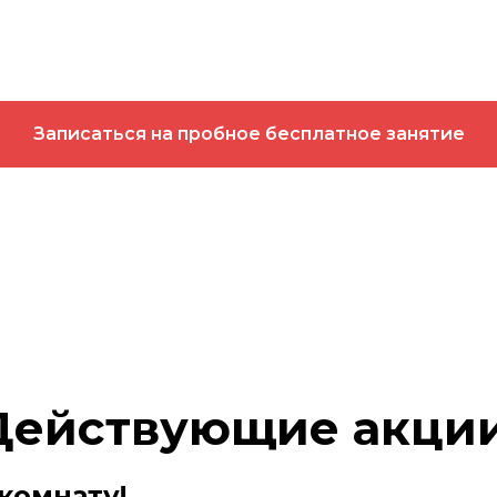
Записаться на пробное бесплатное занятие
Действующие акции
комнату!