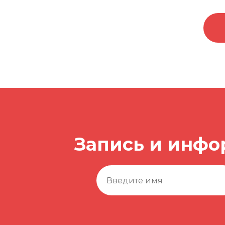
Запись и инфо