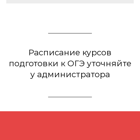
Расписание курсов
подготовки к ОГЭ уточняйте
у администратора