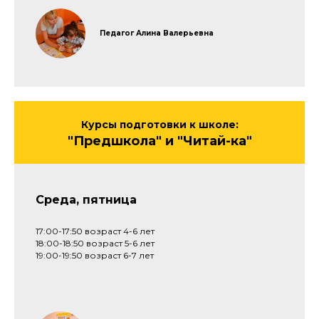
Педагог Алина Валерьевна
Курсы подготовки к школе:
"Предшкола" и "Читай-ка"
Среда, пятница
17:00-17:50 возраст 4-6 лет
18:00-18:50 возраст 5-6 лет
19:00-19:50 возраст 6-7 лет