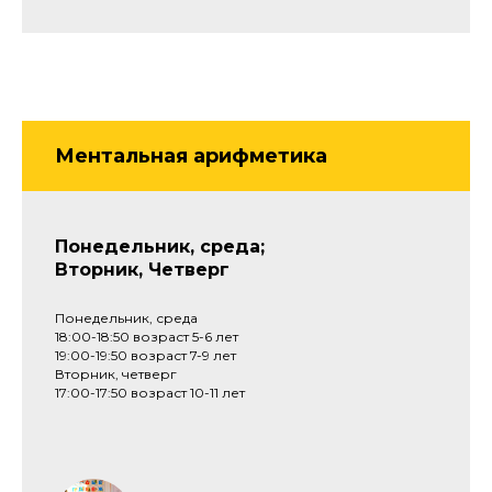
Ментальная арифметика
Понедельник, среда;
Вторник, Четверг
Понедельник, среда
18:00-18:50 возраст 5-6 лет
19:00-19:50 возраст 7-9 лет
Вторник, четверг
17:00-17:50 возраст 10-11 лет