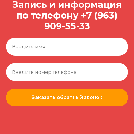
Запись и информация
по телефону
+7 (963)
909-55-33
Заказать обратный звонок