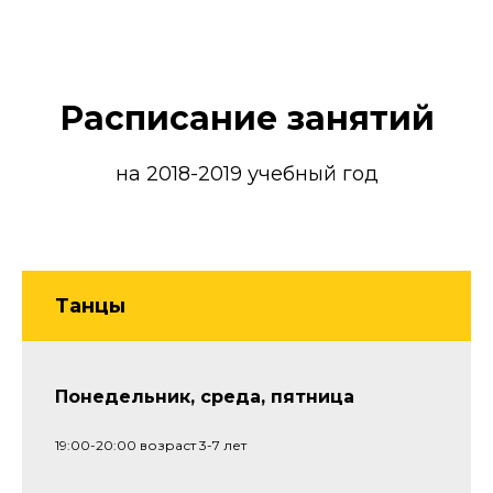
Расписание занятий
на 2018-2019 учебный год
Танцы
Понедельник, среда, пятница
19:00-20:00 возраст 3-7 лет