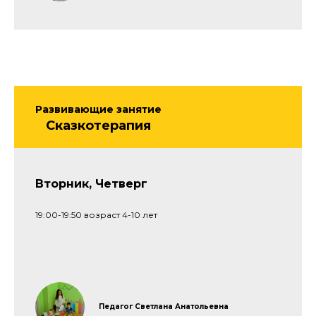
Развивающие занятие
Сказкотерапия
Вторник, Четверг
19:00-19:50 возраст 4-10 лет
Педагог Светлана Анатольевна