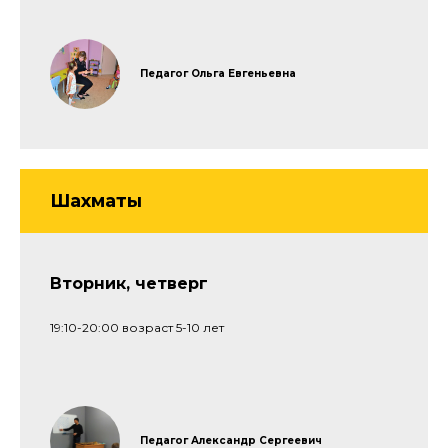
Педагог Ольга Евгеньевна
Шахматы
Вторник, четверг
19:10-20:00 возраст 5-10 лет
Педагог Александр Сергеевич