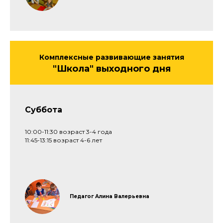
Комплексные развивающие занятия
"Школа" выходного дня
Суббота
10:00-11:30 возраст 3-4 года
11:45-13:15 возраст 4-6 лет
Педагог Алина Валерьевна