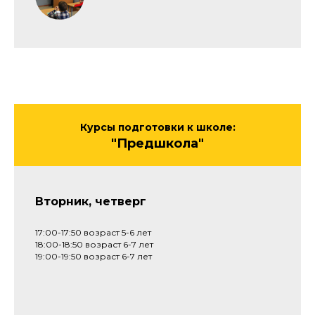
Курсы подготовки к школе:
"Предшкола"
Вторник, четверг
17:00-17:50 возраст 5-6 лет
18:00-18:50 возраст 6-7 лет
19:00-19:50 возраст 6-7 лет