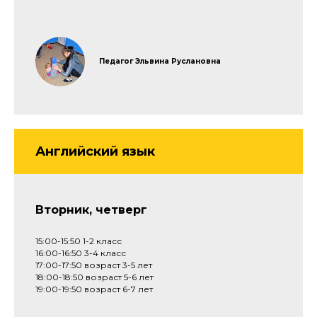
Педагог Эльвина Руслановна
Английский язык
Вторник, четверг
15:00-15:50 1-2 класс
16:00-16:50 3-4 класс
17:00-17:50 возраст 3-5 лет
18:00-18:50 возраст 5-6 лет
19:00-19:50 возраст 6-7 лет