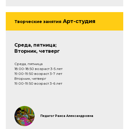
Арт-студия
Творческие занятия
Среда, пятница;
Вторник, четверг
Среда, пятница
18:00-18:50 возраст 3-5 лет
19:00-19:50 возраст 3-7 лет
Вторник, четверг
19:00-19:50 возраст 3-6 лет
Педагог Раиса Александровна